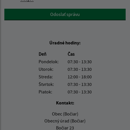
Google reCaptcha Response
Odoslať správu
Úradné hodiny:
Deň
Čas
Pondelok:
07:30 - 13:30
Utorok:
07:30 - 13:30
Streda:
12:00 - 18:00
Štvrtok:
07:30 - 13:30
Piatok:
07:30 - 13:30
Kontakt:
Obec (Bočiar)
Obecný úrad (Bočiar)
Bočiar 23