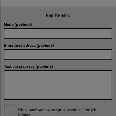
Napíšte nám:
Meno (povinné)
E-mailová adresa (povinné)
Text vašej správy (povinné)
Oboznámil som sa so
spracúvaním osobných
údajov