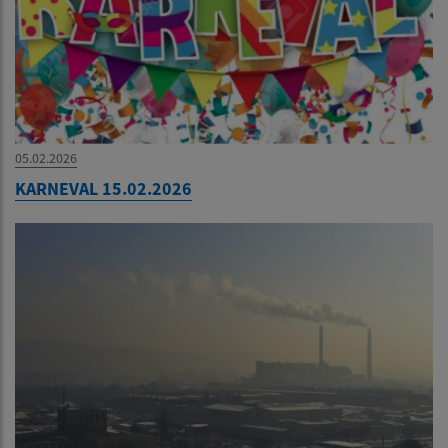
05.02.2026
KARNEVAL 15.02.2026