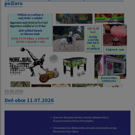
požiaru
03.06.2026
Deň obce 11.07.2026