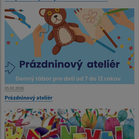
05.02.2026
Prázdninový ateliér