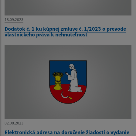
18.09.2023
Dodatok č. 1 ku kúpnej zmluve č. 1/2023 o prevode
vlastníckeho práva k nehnuteľnost
02.08.2023
Elektronická adresa na doručenie žiadosti o vydanie