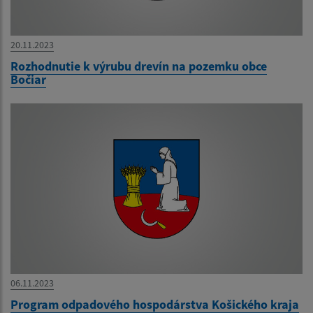
20.11.2023
Rozhodnutie k výrubu drevín na pozemku obce
Bočiar
06.11.2023
Program odpadového hospodárstva Košického kraja