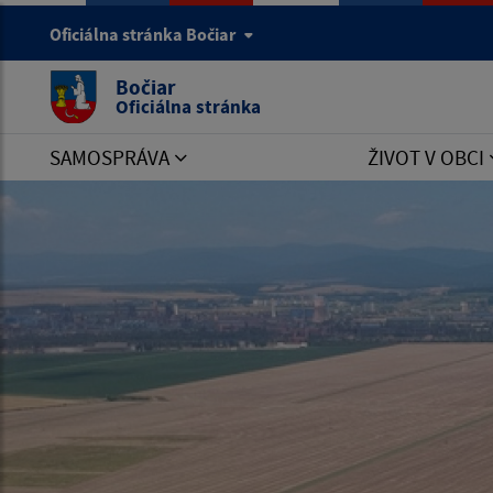
Oficiálna stránka Bočiar
Bočiar
Oficiálna stránka
SAMOSPRÁVA
ŽIVOT V OBCI