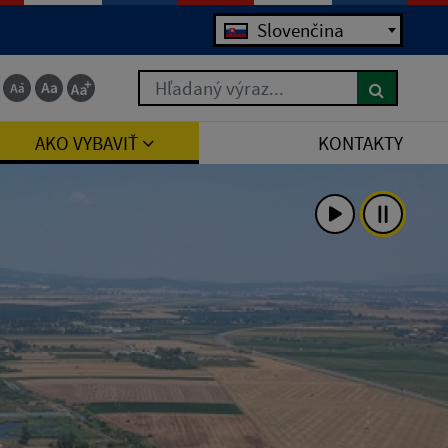
Slovenčina
Hľadaný výraz...
AKO VYBAVIŤ
KONTAKTY