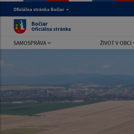
Oficiálna stránka Bočiar
Bočiar
Oficiálna stránka
SAMOSPRÁVA
ŽIVOT V OBCI