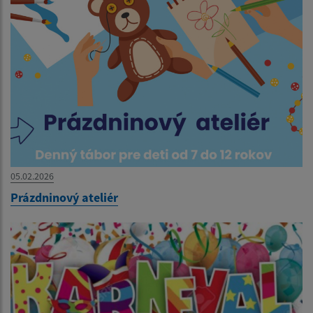
05.02.2026
Prázdninový ateliér