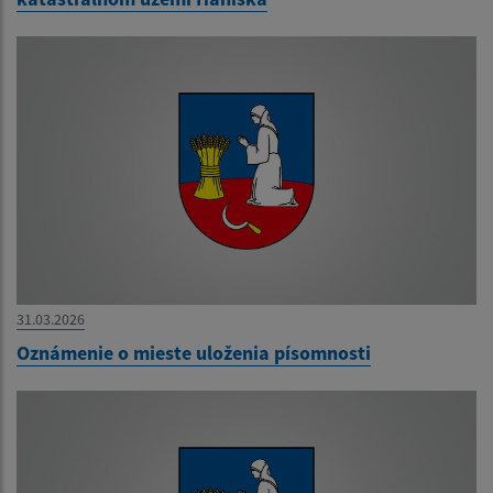
31.03.2026
Oznámenie o mieste uloženia písomnosti