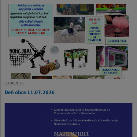
03.06.2026
Deň obce 11.07.2026