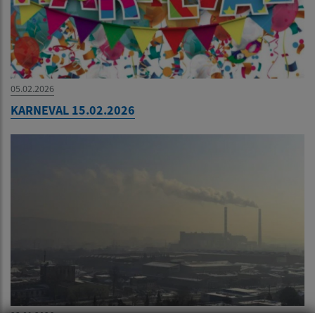
05.02.2026
KARNEVAL 15.02.2026