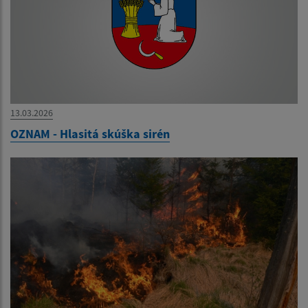
13.03.2026
OZNAM - Hlasitá skúška sirén