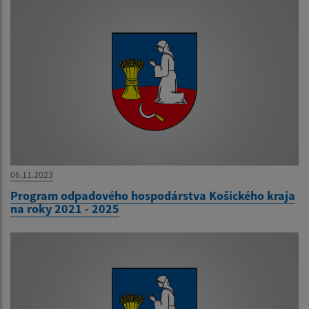
06.11.2023
Program odpadového hospodárstva Košického kraja
na roky 2021 - 2025