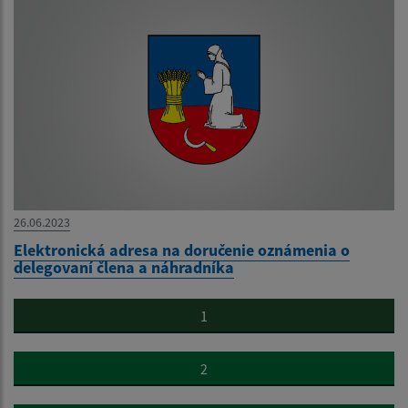
26.06.2023
Elektronická adresa na doručenie oznámenia o
delegovaní člena a náhradníka
1
2