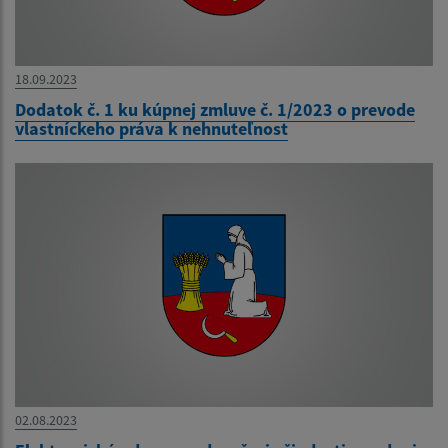
18.09.2023
Dodatok č. 1 ku kúpnej zmluve č. 1/2023 o prevode
vlastníckeho práva k nehnuteľnost
02.08.2023