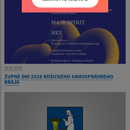
26.05.2026
ŽUPNÉ DNI 2026 KOŠICKÉHO SAMOSPRÁVNEHO
KRAJA