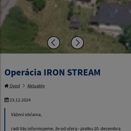
Operácia IRON STREAM
Úvod
Aktuality
23.12.2024
Vážení občania,
radi Vás informujeme, že od včera - piatku 20. decembra