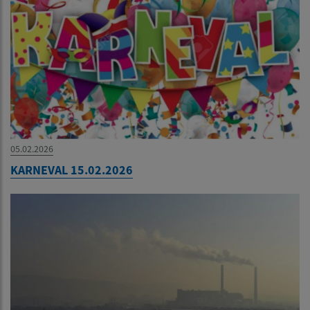
05.02.2026
KARNEVAL 15.02.2026