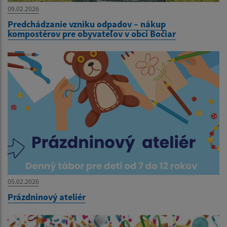
09.02.2026
Predchádzanie vzniku odpadov – nákup
kompostérov pre obyvateľov v obci Bočiar
05.02.2026
Prázdninový ateliér