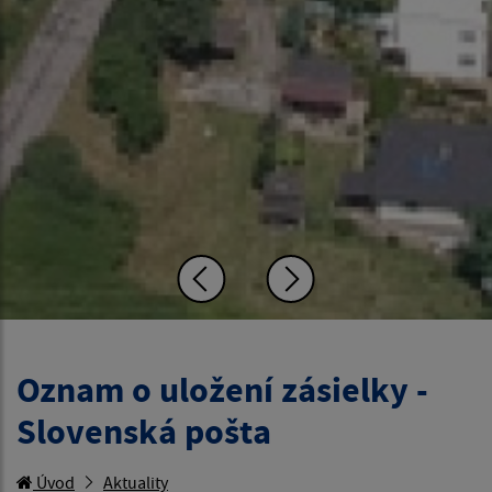
Oznam o uložení zásielky -
Slovenská pošta
Úvod
Aktuality