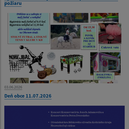
požiaru
03.06.2026
Deň obce 11.07.2026