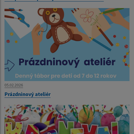
05.02.2026
Prázdninový ateliér