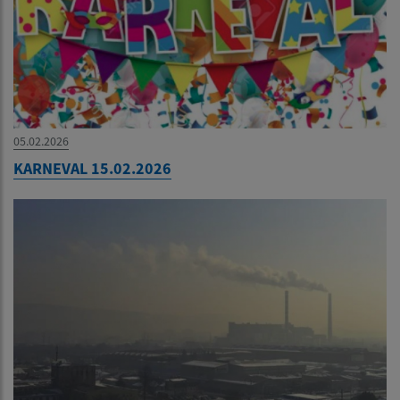
05.02.2026
KARNEVAL 15.02.2026