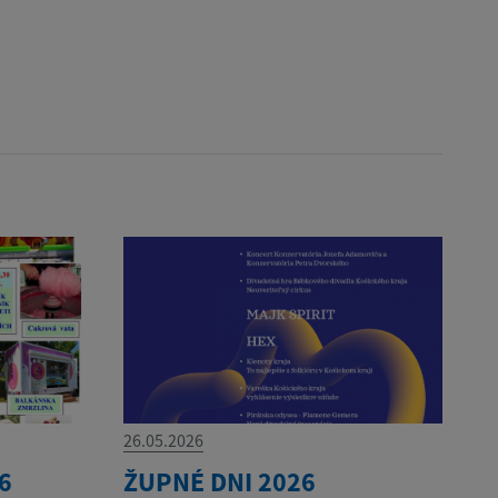
26.05.2026
6
ŽUPNÉ DNI 2026