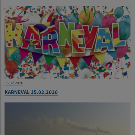
05.02.2026
KARNEVAL 15.02.2026